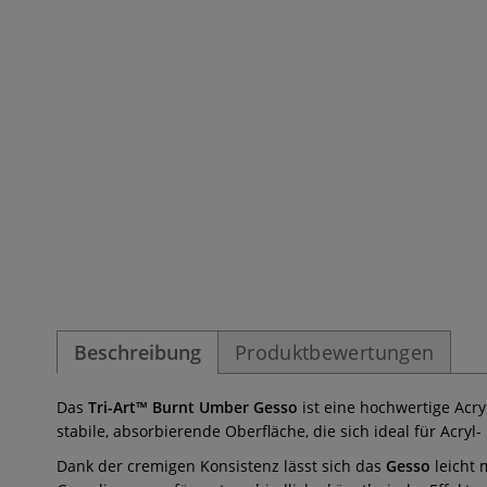
Beschreibung
Produktbewertungen
Das
Tri-Art™ Burnt Umber Gesso
ist eine hochwertige Acr
stabile, absorbierende Oberfläche, die sich ideal für Acryl
Dank der cremigen Konsistenz lässt sich das
Gesso
leicht 