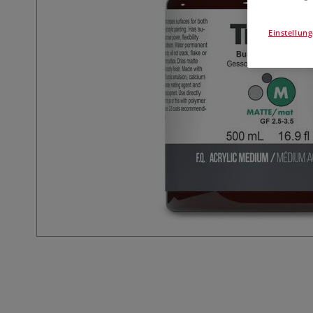
Einstellun