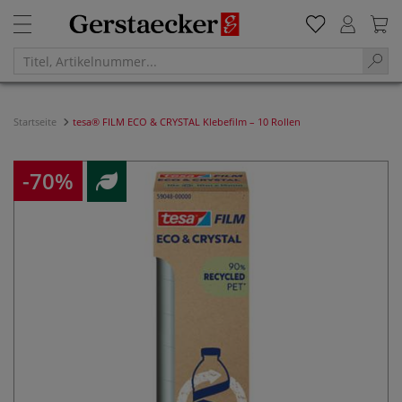
Startseite
tesa® FILM ECO & CRYSTAL Klebefilm – 10 Rollen
-70%