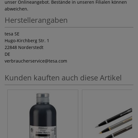
unser Onlineangebot. Bestände in unseren Filialen können
abweichen.
Herstellerangaben
tesa SE
Hugo-Kirchberg Str. 1
22848 Norderstedt
DE
verbraucherservice
@tesa.com
Kunden kauften auch diese Artikel