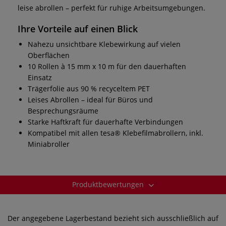
leise abrollen – perfekt für ruhige Arbeitsumgebungen.
Ihre Vorteile auf einen Blick
Nahezu unsichtbare Klebewirkung auf vielen
Oberflächen
10 Rollen à 15 mm x 10 m für den dauerhaften
Einsatz
Trägerfolie aus 90 % recyceltem PET
Leises Abrollen – ideal für Büros und
Besprechungsräume
Starke Haftkraft für dauerhafte Verbindungen
Kompatibel mit allen tesa® Klebefilmabrollern, inkl.
Miniabroller
Produktbewertungen
Der angegebene Lagerbestand bezieht sich ausschließlich auf