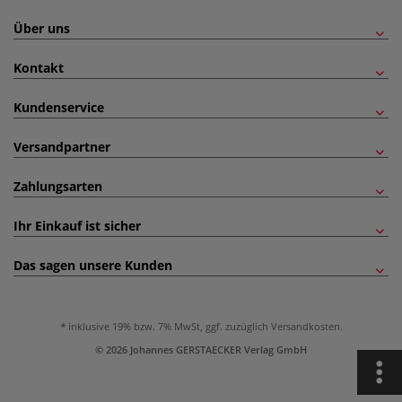
Über uns
Kontakt
Kundenservice
Versandpartner
Zahlungsarten
Ihr Einkauf ist sicher
Das sagen unsere Kunden
inklusive 19% bzw. 7% MwSt, ggf. zuzüglich
Versandkosten
.
© 2026 Johannes GERSTAECKER Verlag GmbH