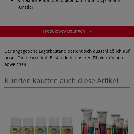
Perfekt für Bildhauer, Modellbauer und Stop-Motion-
Künstler
Produktbewertungen
Der angegebene Lagerbestand bezieht sich ausschließlich auf
unser Onlineangebot. Bestände in unseren Filialen können
abweichen.
Kunden kauften auch diese Artikel