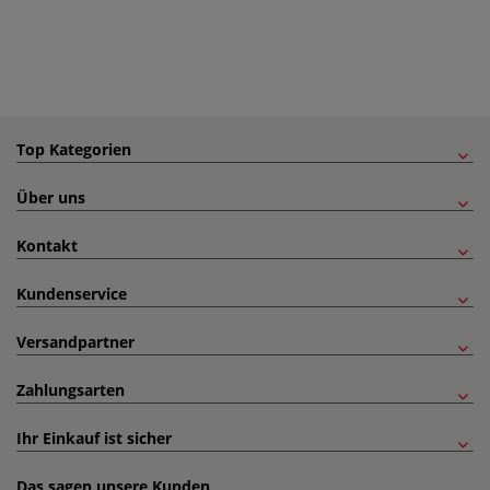
Top Kategorien
Über uns
Kontakt
Kundenservice
Versandpartner
Zahlungsarten
Ihr Einkauf ist sicher
Das sagen unsere Kunden