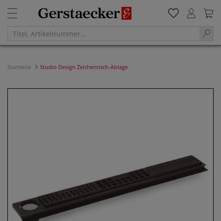
Startseite
Studio Design Zeichentisch-Ablage