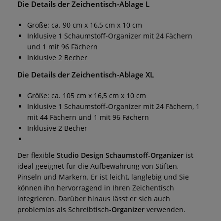
Die Details der
Zeichentisch-Ablage L
Größe: ca. 90 cm x 16,5 cm x 10 cm
Inklusive 1 Schaumstoff-Organizer mit 24 Fächern
und 1 mit 96 Fächern
Inklusive 2 Becher
Die Details der
Zeichentisch-Ablage XL
Größe: ca. 105 cm x 16,5 cm x 10 cm
Inklusive 1 Schaumstoff-Organizer mit 24 Fächern, 1
mit 44 Fächern und 1 mit 96 Fächern
Inklusive 2 Becher
Der flexible
Studio Design Schaumstoff-Organizer
ist
ideal geeignet für die Aufbewahrung von Stiften,
Pinseln und Markern. Er ist leicht, langlebig und Sie
können ihn hervorragend in Ihren Zeichentisch
integrieren. Darüber hinaus lässt er sich auch
problemlos als Schreibtisch-
Organizer
verwenden.