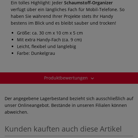
Ein tolles Highlight: Jeder
Schaumstoff-Organizer
verfügt über ein längliches Fach für Mobil-Telefone. So
haben Sie während Ihrer Projekte stets Ihr Handy
bestens im Blick und es bleibt sauber und trocken!
Größe: ca. 30 cm x 10 cm x 5 cm
Mit extra Handy-Fach (ca. 9 cm)
Leicht, flexibel und langlebig
Farbe: Dunkelgrau
Produktbewertungen
Der angegebene Lagerbestand bezieht sich ausschließlich auf
unser Onlineangebot. Bestände in unseren Filialen können
abweichen.
Kunden kauften auch diese Artikel