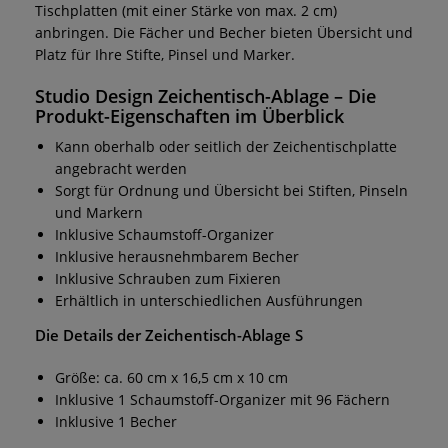
Tischplatten (mit einer Stärke von max. 2 cm)
anbringen. Die Fächer und Becher bieten Übersicht und
Platz für Ihre Stifte, Pinsel und Marker.
Studio Design Zeichentisch-Ablage
– Die
Produkt-Eigenschaften im Überblick
Kann oberhalb oder seitlich der Zeichentischplatte
angebracht werden
Sorgt für Ordnung und Übersicht bei Stiften, Pinseln
und Markern
Inklusive Schaumstoff-Organizer
Inklusive herausnehmbarem Becher
Inklusive Schrauben zum Fixieren
Erhältlich in unterschiedlichen Ausführungen
Die Details der
Zeichentisch-Ablage S
Größe: ca. 60 cm x 16,5 cm x 10 cm
Inklusive 1 Schaumstoff-Organizer mit 96 Fächern
Inklusive 1 Becher