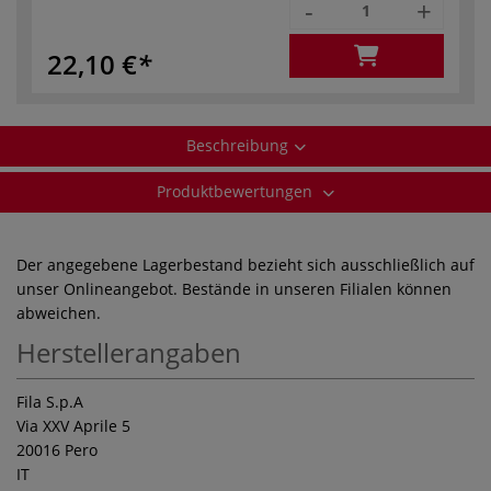
-
+
22,10 €
Beschreibung
Produktbewertungen
Der angegebene Lagerbestand bezieht sich ausschließlich auf
unser Onlineangebot. Bestände in unseren Filialen können
abweichen.
Herstellerangaben
Fila S.p.A
Via XXV Aprile 5
20016 Pero
IT