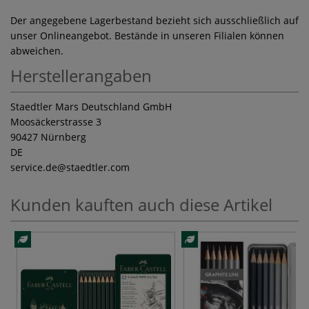
Der angegebene Lagerbestand bezieht sich ausschließlich auf
unser Onlineangebot. Bestände in unseren Filialen können
abweichen.
Herstellerangaben
Staedtler Mars Deutschland GmbH
Moosäckerstrasse 3
90427 Nürnberg
DE
service.de
@staedtler.com
Kunden kauften auch diese Artikel