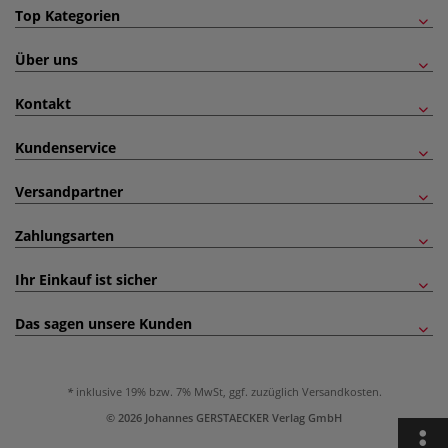
Top Kategorien
Über uns
Kontakt
Kundenservice
Versandpartner
Zahlungsarten
Ihr Einkauf ist sicher
Das sagen unsere Kunden
inklusive 19% bzw. 7% MwSt, ggf. zuzüglich
Versandkosten
.
© 2026 Johannes GERSTAECKER Verlag GmbH