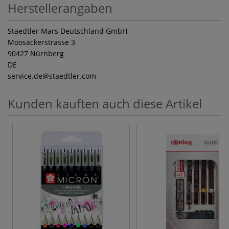
Herstellerangaben
Staedtler Mars Deutschland GmbH
Moosäckerstrasse 3
90427 Nürnberg
DE
service.de
@staedtler.com
Kunden kauften auch diese Artikel