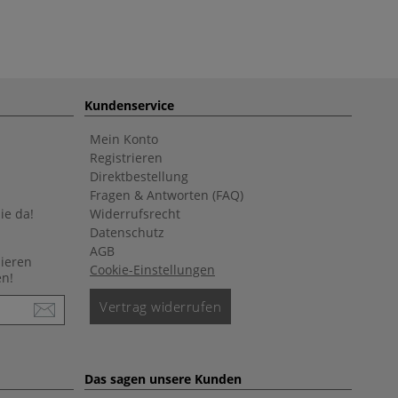
Kundenservice
Mein Konto
Registrieren
Direktbestellung
Fragen & Antworten (FAQ)
ie da!
Widerrufsrecht
Datenschutz
AGB
nieren
Cookie-Einstellungen
en!
Vertrag widerrufen
Das sagen unsere Kunden