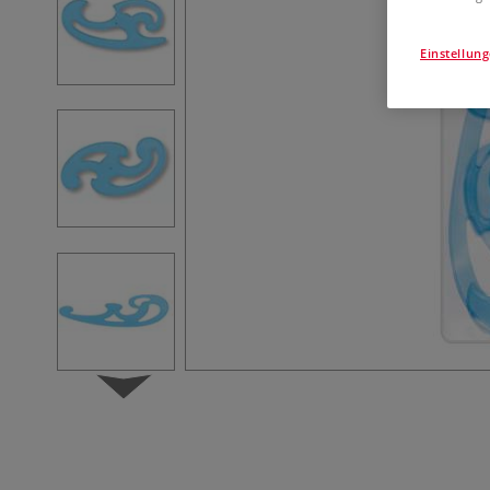
Einstellun