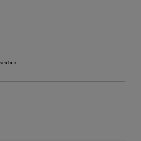
weichen.