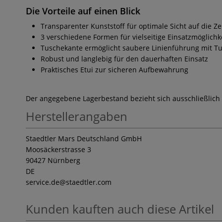
Die Vorteile auf einen Blick
Transparenter Kunststoff für optimale Sicht auf die Z
3 verschiedene Formen für vielseitige Einsatzmöglichk
Tuschekante ermöglicht saubere Linienführung mit T
Robust und langlebig für den dauerhaften Einsatz
Praktisches Etui zur sicheren Aufbewahrung
Der angegebene Lagerbestand bezieht sich ausschließlich
Herstellerangaben
Staedtler Mars Deutschland GmbH
Moosäckerstrasse 3
90427 Nürnberg
DE
service.de
@staedtler.com
Kunden kauften auch diese Artikel