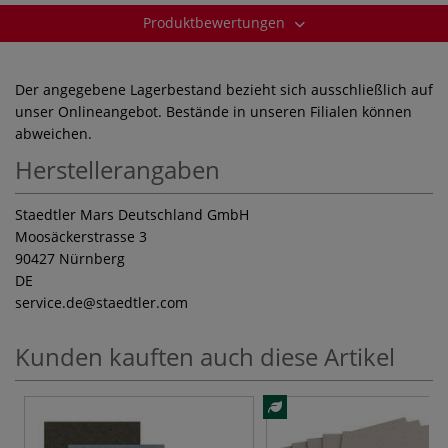
Produktbewertungen
Der angegebene Lagerbestand bezieht sich ausschließlich auf
unser Onlineangebot. Bestände in unseren Filialen können
abweichen.
Herstellerangaben
Staedtler Mars Deutschland GmbH
Moosäckerstrasse 3
90427 Nürnberg
DE
service.de
@staedtler.com
Kunden kauften auch diese Artikel