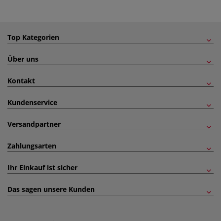
Top Kategorien
Über uns
Kontakt
Kundenservice
Versandpartner
Zahlungsarten
Ihr Einkauf ist sicher
Das sagen unsere Kunden