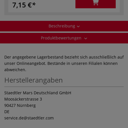
7,15 €
Beschreibung
Produktbewertungen
Der angegebene Lagerbestand bezieht sich ausschließlich auf
unser Onlineangebot. Bestände in unseren Filialen können
abweichen.
Herstellerangaben
Staedtler Mars Deutschland GmbH
Moosäckerstrasse 3
90427 Nürnberg
DE
service.de
@staedtler.com