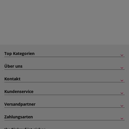
Top Kategorien
Über uns
Kontakt
Kundenservice
Versandpartner
Zahlungsarten