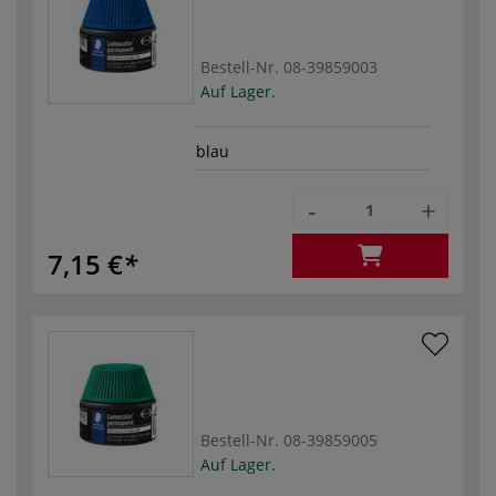
Bestell-Nr.
08-39859003
Auf Lager.
blau
-
+
7,15 €
Bestell-Nr.
08-39859005
Auf Lager.