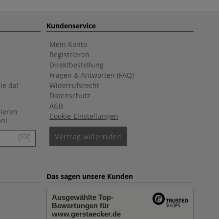
Kundenservice
Mein Konto
Registrieren
Direktbestellung
Fragen & Antworten (FAQ)
ie da!
Widerrufsrecht
Datenschutz
AGB
nieren
Cookie-Einstellungen
en!
Vertrag widerrufen
Das sagen unsere Kunden
Ausgewählte Top-
Bewertungen für
www.gerstaecker.de