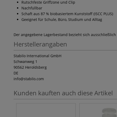
Rutschfeste Griffzone und Clip
Nachfüllbar
Schaft aus 87 % biobasiertem Kunststoff (ISCC PLUS)
Geeignet für Schule, Büro, Studium und Alltag
Der angegebene Lagerbestand bezieht sich ausschließlich
Herstellerangaben
Stabilo International GmbH
Schwanweg 1
90562 Heroldsberg
DE
info
@stabilo.com
Kunden kauften auch diese Artikel