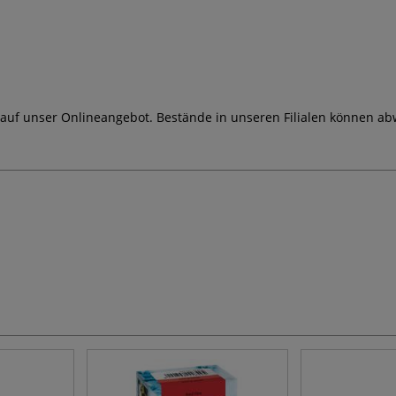
 auf unser Onlineangebot. Bestände in unseren Filialen können ab