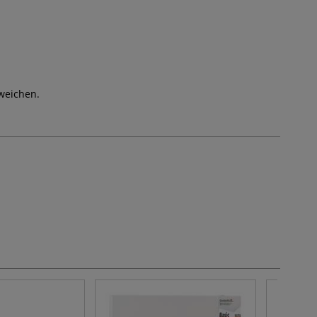
weichen.