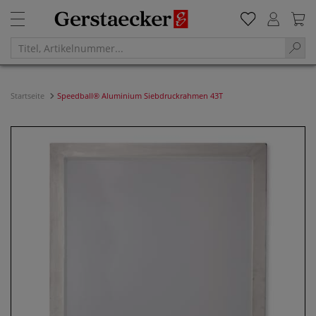
Startseite
Speedball® Aluminium Siebdruckrahmen 43T