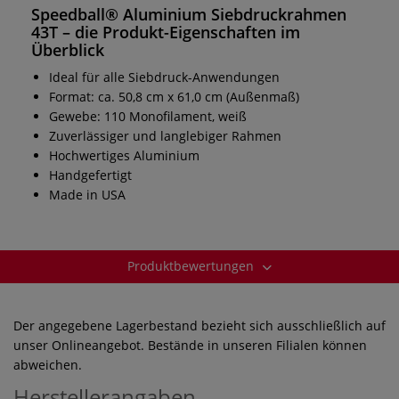
Speedball® Aluminium Siebdruckrahmen
43T
– die Produkt-Eigenschaften im
Überblick
Ideal für alle Siebdruck-Anwendungen
Format: ca. 50,8 cm x 61,0 cm (Außenmaß)
Gewebe: 110 Monofilament, weiß
Zuverlässiger und langlebiger Rahmen
Hochwertiges Aluminium
Handgefertigt
Made in USA
Produktbewertungen
Der angegebene Lagerbestand bezieht sich ausschließlich auf
unser Onlineangebot. Bestände in unseren Filialen können
abweichen.
Herstellerangaben