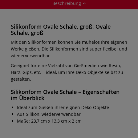
Beschreibung
Silikonform Ovale Schale, groß, Ovale
Schale, groß
Mit den Silikonformen können Sie mühelos Ihre eigenen
Werke gießen. Die Silikonformen sind super flexibel und
wiederverwendbar.
Geeignet für eine Vielzahl von Gießmedien wie Resin,
Harz, Gips, etc. – ideal, um Ihre Deko-Objekte selbst zu
gestalten.
Silikonform Ovale Schale – Eigenschaften
im Überblick
Ideal zum Gießen ihrer eignen Deko-Objekte
Aus Silikon, wiederverwendbar
Maße: 23,7 cm x 13,3 cm x 2 cm