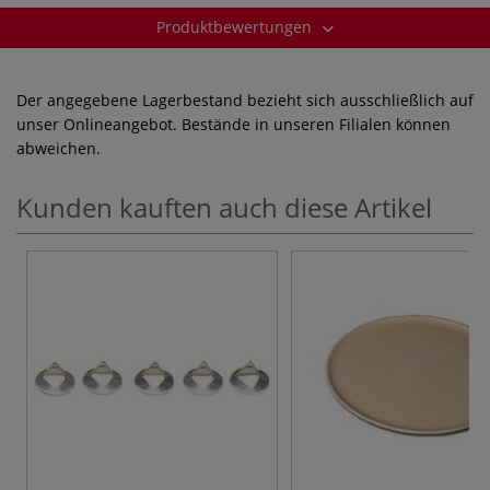
Produktbewertungen
Der angegebene Lagerbestand bezieht sich ausschließlich auf
unser Onlineangebot. Bestände in unseren Filialen können
abweichen.
Kunden kauften auch diese Artikel