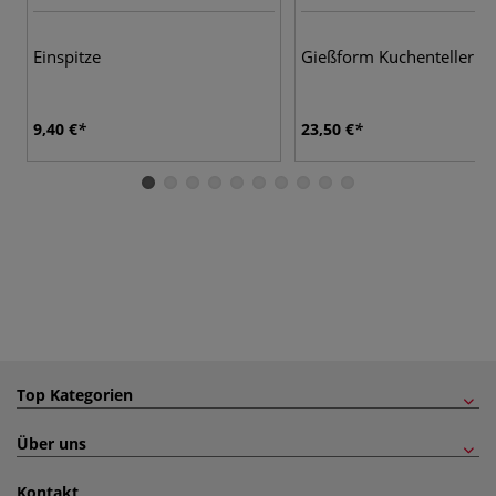
Einspitze
Gießform Kuchenteller
9,40 €
23,50 €
Top Kategorien
Über uns
Kontakt