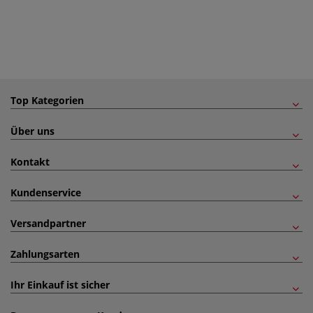
Top Kategorien
Über uns
Kontakt
Kundenservice
Versandpartner
Zahlungsarten
Ihr Einkauf ist sicher