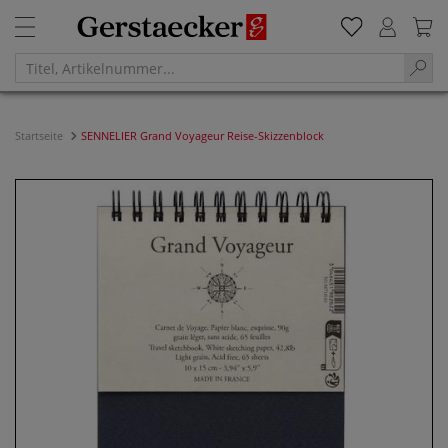
Startseite
SENNELIER Grand Voyageur Reise-Skizzenblock