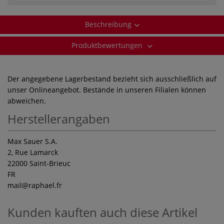
Beschreibung
Produktbewertungen
Der angegebene Lagerbestand bezieht sich ausschließlich auf
unser Onlineangebot. Bestände in unseren Filialen können
abweichen.
Herstellerangaben
Max Sauer S.A.
2, Rue Lamarck
22000 Saint-Brieuc
FR
mail
@raphael.fr
Kunden kauften auch diese Artikel