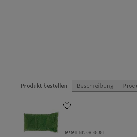
Produkt bestellen
Beschreibung
Prod
Bestell-Nr.
08-48081