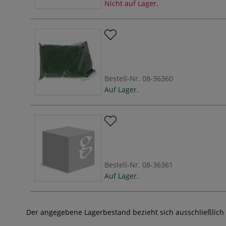
Nicht auf Lager.
Bestell-Nr.
08-36360
Auf Lager.
Bestell-Nr.
08-36361
Auf Lager.
Der angegebene Lagerbestand bezieht sich ausschließlich