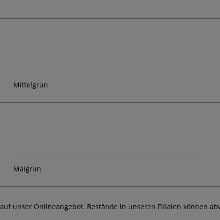
Mittelgrün
Maigrün
 auf unser Onlineangebot. Bestände in unseren Filialen können ab