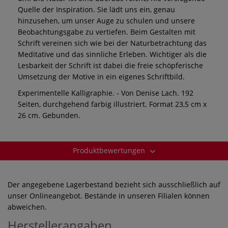
Quelle der Inspiration. Sie lädt uns ein, genau
hinzusehen, um unser Auge zu schulen und unsere
Beobachtungsgabe zu vertiefen. Beim Gestalten mit
Schrift vereinen sich wie bei der Naturbetrachtung das
Meditative und das sinnliche Erleben. Wichtiger als die
Lesbarkeit der Schrift ist dabei die freie schöpferische
Umsetzung der Motive in ein eigenes Schriftbild.
Experimentelle Kalligraphie. - Von Denise Lach. 192
Seiten, durchgehend farbig illustriert. Format 23,5 cm x
26 cm. Gebunden.
Produktbewertungen
Der angegebene Lagerbestand bezieht sich ausschließlich auf
unser Onlineangebot. Bestände in unseren Filialen können
abweichen.
Herstellerangaben