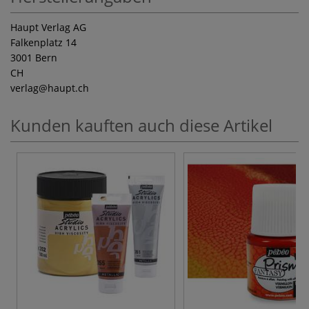
Haupt Verlag AG
Falkenplatz 14
3001 Bern
CH
verlag
@haupt.ch
Kunden kauften auch diese Artikel