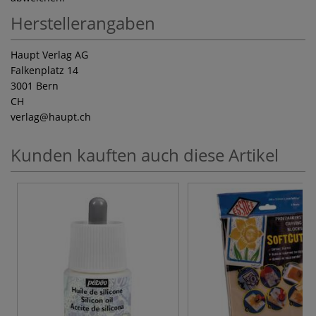
Herstellerangaben
Haupt Verlag AG
Falkenplatz 14
3001 Bern
CH
verlag
@haupt.ch
Kunden kauften auch diese Artikel