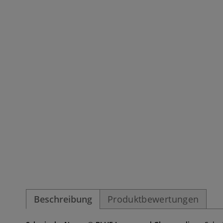
Beschreibung
Produktbewertungen