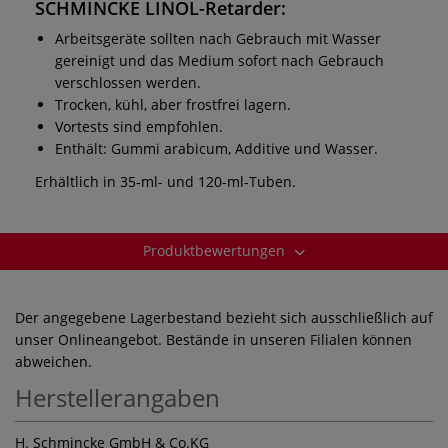
SCHMINCKE LINOL-Retarder
:
Arbeitsgeräte sollten nach Gebrauch mit Wasser
gereinigt und das Medium sofort nach Gebrauch
verschlossen werden.
Trocken, kühl, aber frostfrei lagern.
Vortests sind empfohlen.
Enthält: Gummi arabicum, Additive und Wasser.
Erhältlich in 35-ml- und 120-ml-Tuben.
Produktbewertungen
Der angegebene Lagerbestand bezieht sich ausschließlich auf
unser Onlineangebot. Bestände in unseren Filialen können
abweichen.
Herstellerangaben
H. Schmincke GmbH & Co.KG