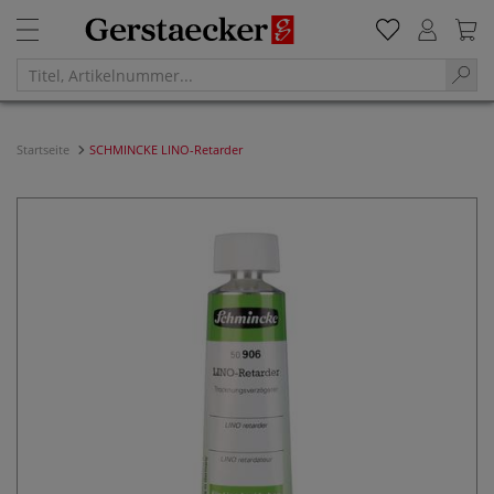
Startseite
SCHMINCKE LINO-Retarder