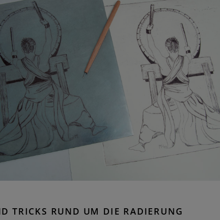
ND TRICKS RUND UM DIE RADIERUNG