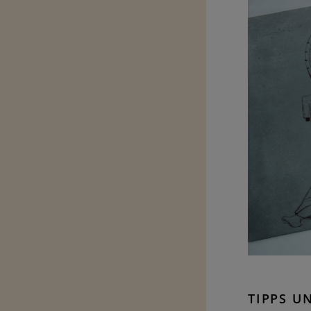
TIPPS U