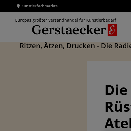
Künstlerfachmärkte
Europas größter Versandhandel für Künstlerbedarf
Ritzen, Ätzen, Drucken - Die Rad
Die
Rüs
Atel