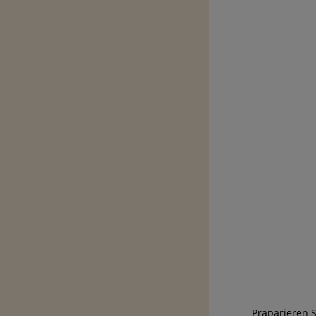
Präparieren S