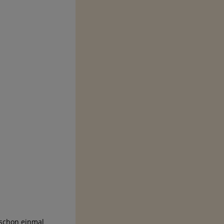
 schon einmal