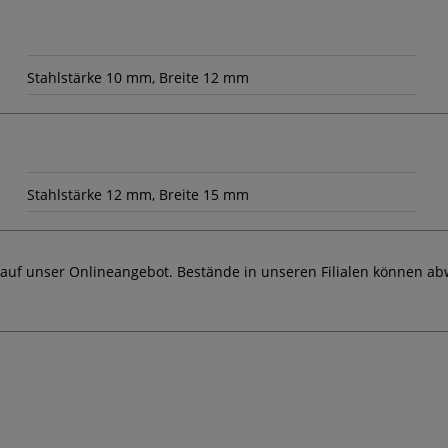
Stahlstärke 10 mm, Breite 12 mm
Stahlstärke 12 mm, Breite 15 mm
 auf unser Onlineangebot. Bestände in unseren Filialen können ab