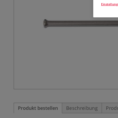
Einstellun
Produkt bestellen
Beschreibung
Prod