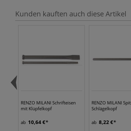
Kunden kauften auch diese Artikel
RENZO MILANI Schrifteisen
RENZO MILANI Spit
mit Klüpfelkopf
Schlägelkopf
10,64 €
8,22 €
ab
ab