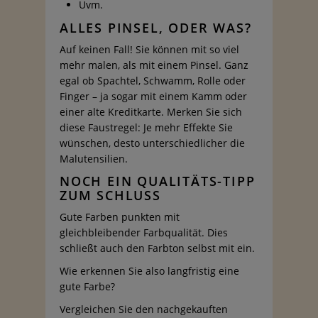
Uvm.
ALLES PINSEL, ODER WAS?
Auf keinen Fall! Sie können mit so viel
mehr malen, als mit einem Pinsel. Ganz
egal ob Spachtel, Schwamm, Rolle oder
Finger – ja sogar mit einem Kamm oder
einer alte Kreditkarte. Merken Sie sich
diese Faustregel: Je mehr Effekte Sie
wünschen, desto unterschiedlicher die
Malutensilien.
NOCH EIN QUALITÄTS-TIPP
ZUM SCHLUSS
Gute Farben punkten mit
gleichbleibender Farbqualität. Dies
schließt auch den Farbton selbst mit ein.
Wie erkennen Sie also langfristig eine
gute Farbe?
Vergleichen Sie den nachgekauften