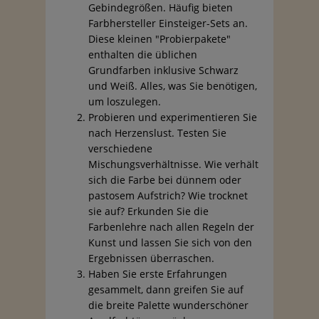
Gebindegrößen. Häufig bieten
Farbhersteller Einsteiger-Sets an.
Diese kleinen "Probierpakete"
enthalten die üblichen
Grundfarben inklusive Schwarz
und Weiß. Alles, was Sie benötigen,
um loszulegen.
Probieren und experimentieren Sie
nach Herzenslust. Testen Sie
verschiedene
Mischungsverhältnisse. Wie verhält
sich die Farbe bei dünnem oder
pastosem Aufstrich? Wie trocknet
sie auf? Erkunden Sie die
Farbenlehre nach allen Regeln der
Kunst und lassen Sie sich von den
Ergebnissen überraschen.
Haben Sie erste Erfahrungen
gesammelt, dann greifen Sie auf
die breite Palette wunderschöner