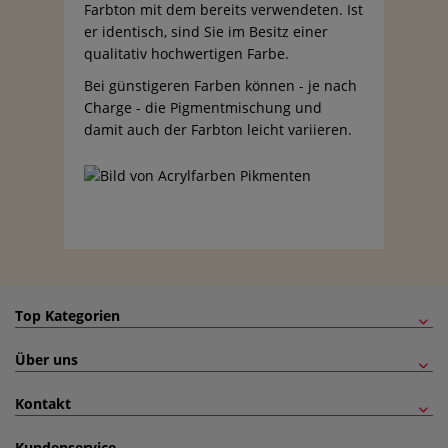
Farbton mit dem bereits verwendeten. Ist
er identisch, sind Sie im Besitz einer
qualitativ hochwertigen Farbe.
Bei günstigeren Farben können - je nach
Charge - die Pigmentmischung und
damit auch der Farbton leicht variieren.
Top Kategorien
Über uns
Kontakt
Kundenservice