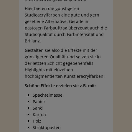
Hier bieten die günstigeren
Studioacrylfarben eine gute und gern
gesehene Alternative. Gerade im
pastosen Farbauftrag überzeugt auch die
Studioqualität durch Farbintensität und
Brillanz.
Gestalten sie also die Effekte mit der
günstigeren Qualität und setzen sie in
der letzten Schicht gegebenenfalls
Highlights mit einzelnen
hochpigmentierten Künstleracrylfarben.
Schöne Effekte erzielen sie z.B. mit:
Spachtelmasse
Papier
Sand
Karton
Holz
Struktupasten