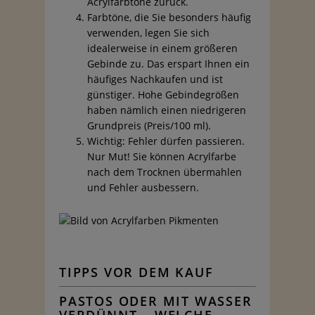
Acrylfarbtöne zurück.
Farbtöne, die Sie besonders häufig
verwenden, legen Sie sich
idealerweise in einem größeren
Gebinde zu. Das erspart Ihnen ein
häufiges Nachkaufen und ist
günstiger. Hohe Gebindegrößen
haben nämlich einen niedrigeren
Grundpreis (Preis/100 ml).
Wichtig: Fehler dürfen passieren.
Nur Mut! Sie können Acrylfarbe
nach dem Trocknen übermahlen
und Fehler ausbessern.
TIPPS VOR DEM KAUF
PASTOS ODER MIT WASSER