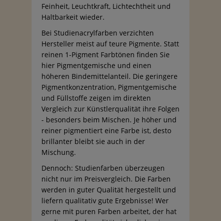
Feinheit, Leuchtkraft, Lichtechtheit und
Haltbarkeit wieder.
Bei Studienacrylfarben verzichten
Hersteller meist auf teure Pigmente. Statt
reinen 1-Pigment Farbtönen finden Sie
hier Pigmentgemische und einen
höheren Bindemittelanteil. Die geringere
Pigmentkonzentration, Pigmentgemische
und Füllstoffe zeigen im direkten
Vergleich zur Künstlerqualität ihre Folgen
- besonders beim Mischen. Je höher und
reiner pigmentiert eine Farbe ist, desto
brillanter bleibt sie auch in der
Mischung.
Dennoch: Studienfarben überzeugen
nicht nur im Preisvergleich. Die Farben
werden in guter Qualität hergestellt und
liefern qualitativ gute Ergebnisse! Wer
gerne mit puren Farben arbeitet, der hat