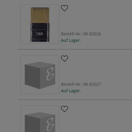
Bestell-Nr.
08-82026
Auf Lager.
Bestell-Nr.
08-82027
Auf Lager.