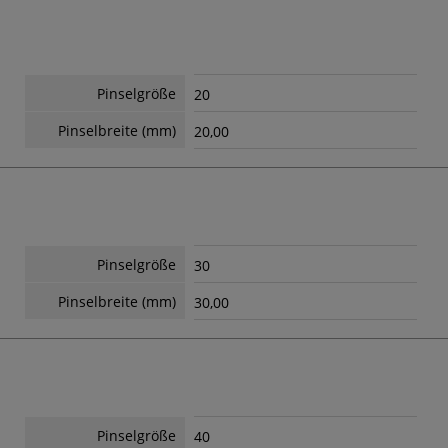
Pinselgröße
20
Pinselbreite (mm)
20,00
Pinselgröße
30
Pinselbreite (mm)
30,00
Pinselgröße
40