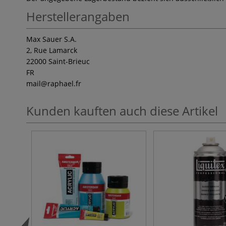
Herstellerangaben
Max Sauer S.A.
2, Rue Lamarck
22000 Saint-Brieuc
FR
mail
@raphael.fr
Kunden kauften auch diese Artikel