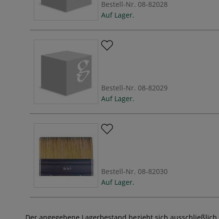
Bestell-Nr.
08-82028
Auf Lager.
Bestell-Nr.
08-82029
Auf Lager.
Bestell-Nr.
08-82030
Auf Lager.
Der angegebene Lagerbestand bezieht sich ausschließlich