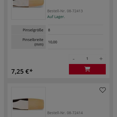
Bestell-Nr.
08-72413
Auf Lager.
Pinselgröße
8
Pinselbreite
10,00
(mm)
-
+
7,25 €
Bestell-Nr.
08-72414