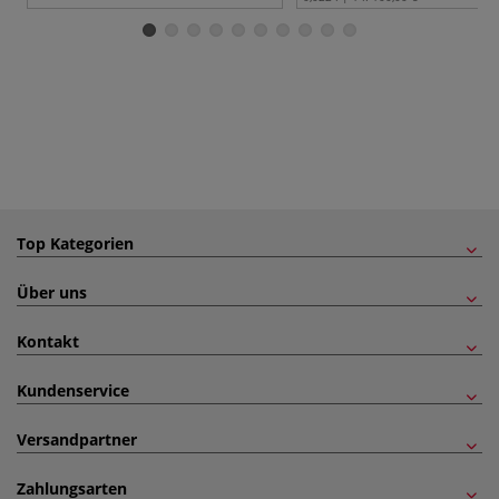
Top Kategorien
Über uns
Kontakt
Kundenservice
Versandpartner
Zahlungsarten