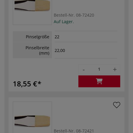
Bestell-Nr.
08-72420
Auf Lager.
Pinselgröße
22
Pinselbreite
22,00
(mm)
-
+
18,55 €
Bestell-Nr.
08-72421