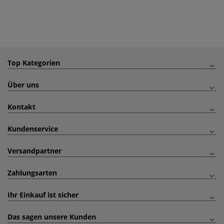
Top Kategorien
Über uns
Kontakt
Kundenservice
Versandpartner
Zahlungsarten
Ihr Einkauf ist sicher
Das sagen unsere Kunden