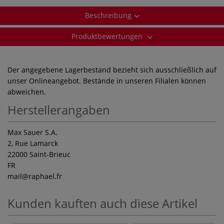
Beschreibung
Produktbewertungen
Der angegebene Lagerbestand bezieht sich ausschließlich auf
unser Onlineangebot. Bestände in unseren Filialen können
abweichen.
Herstellerangaben
Max Sauer S.A.
2, Rue Lamarck
22000 Saint-Brieuc
FR
mail
@raphael.fr
Kunden kauften auch diese Artikel