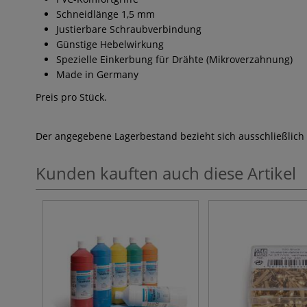
Schneidlänge 1,5 mm
Justierbare Schraubverbindung
Günstige Hebelwirkung
Spezielle Einkerbung für Drähte (Mikroverzahnung)
Made in Germany
Preis pro Stück.
Der angegebene Lagerbestand bezieht sich ausschließlich
Kunden kauften auch diese Artikel