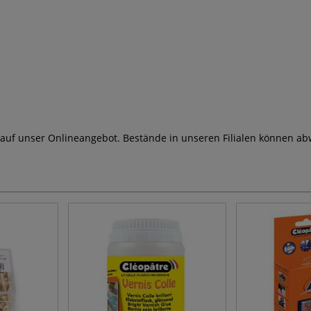
 auf unser Onlineangebot. Bestände in unseren Filialen können ab