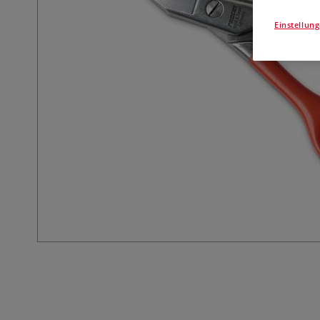
Einstellun