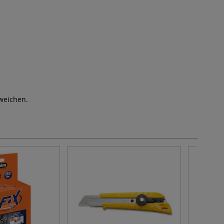
weichen.