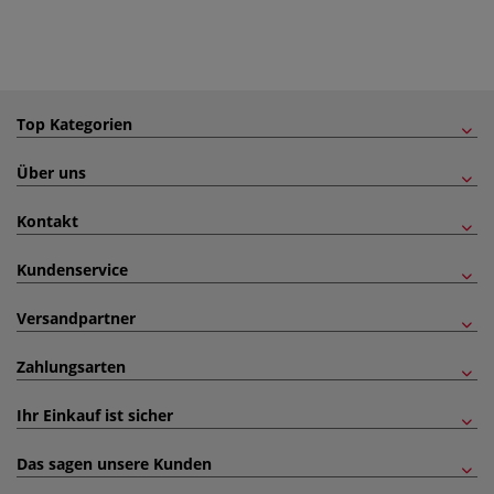
Top Kategorien
Über uns
Kontakt
Kundenservice
Versandpartner
Zahlungsarten
Ihr Einkauf ist sicher
Das sagen unsere Kunden