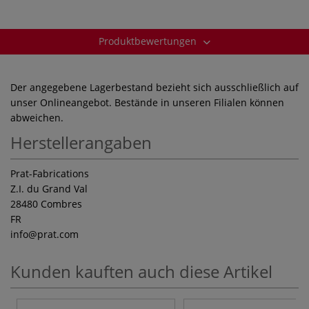
Produktbewertungen
Der angegebene Lagerbestand bezieht sich ausschließlich auf
unser Onlineangebot. Bestände in unseren Filialen können
abweichen.
Herstellerangaben
Prat-Fabrications
Z.I. du Grand Val
28480 Combres
FR
info
@prat.com
Kunden kauften auch diese Artikel