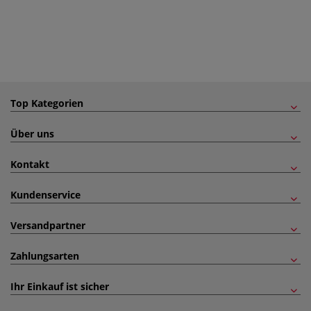
Top Kategorien
Über uns
Kontakt
Kundenservice
Versandpartner
Zahlungsarten
Ihr Einkauf ist sicher