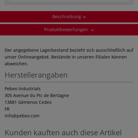
Beschreibung
Produktbewertungen
Der angegebene Lagerbestand bezieht sich ausschließlich auf
unser Onlineangebot. Bestände in unseren Filialen können
abweichen.
Herstellerangaben
Pebeo Industrials
305 Avenue du Pic de Bertagne
13881 Gémenos Cedex
FR
info
@pebeo.com
Kunden kauften auch diese Artikel