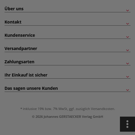
Über uns
Kontakt
Kundenservice
Versandpartner
Zahlungsarten
Ihr Einkauf ist sicher
Das sagen unsere Kunden
inklusive 19% bzw. 7% MwSt, ggf. zuzüglich
Versandkosten
.
© 2026 Johannes GERSTAECKER Verlag GmbH