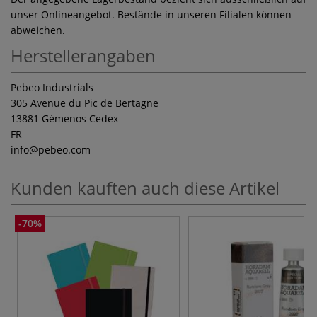
unser Onlineangebot. Bestände in unseren Filialen können
abweichen.
Herstellerangaben
Pebeo Industrials
305 Avenue du Pic de Bertagne
13881 Gémenos Cedex
FR
info
@pebeo.com
Kunden kauften auch diese Artikel
-70%