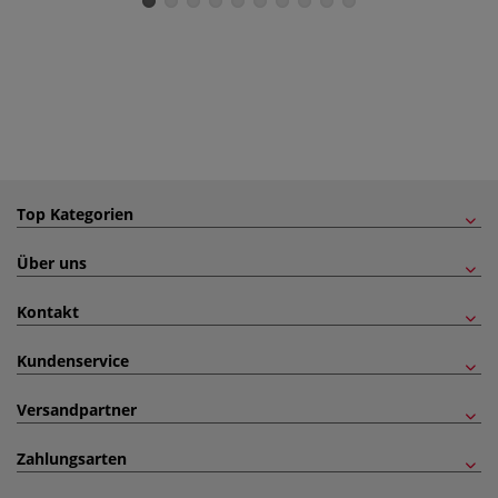
Top Kategorien
Über uns
Kontakt
Kundenservice
Versandpartner
Zahlungsarten