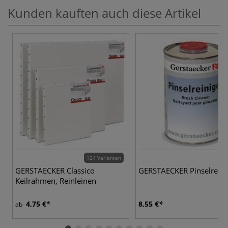
Kunden kauften auch diese Artikel
124 Varianten
GERSTAECKER Classico
GERSTAECKER Pinselreini
Keilrahmen, Reinleinen
4,75 €
8,55 €
ab