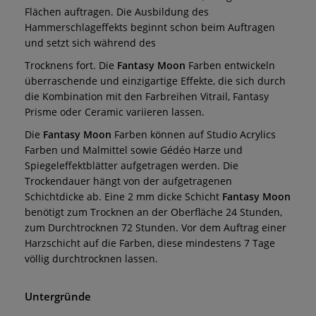
Flächen auftragen. Die Ausbildung des
Hammerschlageffekts beginnt schon beim Auftragen
und setzt sich während des
Trocknens fort. Die
Fantasy Moon
Farben entwickeln
überraschende und einzigartige Effekte, die sich durch
die Kombination mit den Farbreihen Vitrail, Fantasy
Prisme oder Ceramic variieren lassen.
Die
Fantasy Moon
Farben können auf Studio Acrylics
Farben und Malmittel sowie Gédéo Harze und
Spiegeleffektblätter aufgetragen werden. Die
Trockendauer hängt von der aufgetragenen
Schichtdicke ab. Eine 2 mm dicke Schicht
Fantasy Moon
benötigt zum Trocknen an der Oberfläche 24 Stunden,
zum Durchtrocknen 72 Stunden. Vor dem Auftrag einer
Harzschicht auf die Farben, diese mindestens 7 Tage
völlig durchtrocknen lassen.
Untergründe