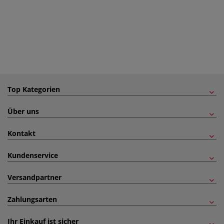
Top Kategorien
Über uns
Kontakt
Kundenservice
Versandpartner
Zahlungsarten
Ihr Einkauf ist sicher