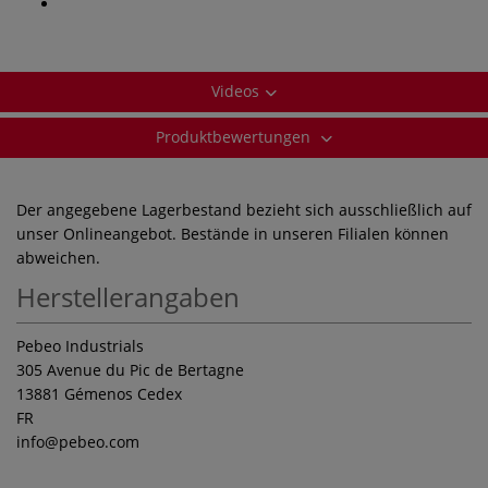
Videos
Produktbewertungen
Der angegebene Lagerbestand bezieht sich ausschließlich auf
unser Onlineangebot. Bestände in unseren Filialen können
abweichen.
Herstellerangaben
Pebeo Industrials
305 Avenue du Pic de Bertagne
13881 Gémenos Cedex
FR
info
@pebeo.com