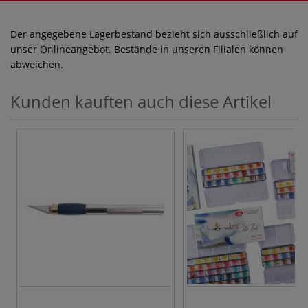
Der angegebene Lagerbestand bezieht sich ausschließlich auf
unser Onlineangebot. Bestände in unseren Filialen können
abweichen.
Kunden kauften auch diese Artikel
3