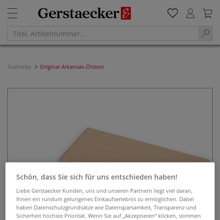
Startseite
Original Arkansas-Ölstein
Schön, dass Sie sich für uns entschieden haben!
Liebe Gerstaecker Kunden, uns und unseren Partnern liegt viel daran,
Ihnen ein rundum gelungenes Einkaufserlebnis zu ermöglichen. Dabei
haben Datenschutzgrundsätze wie Datensparsamkeit, Transparenz und
Sicherheit höchste Priorität. Wenn Sie auf „Akzeptieren“ klicken, stimmen