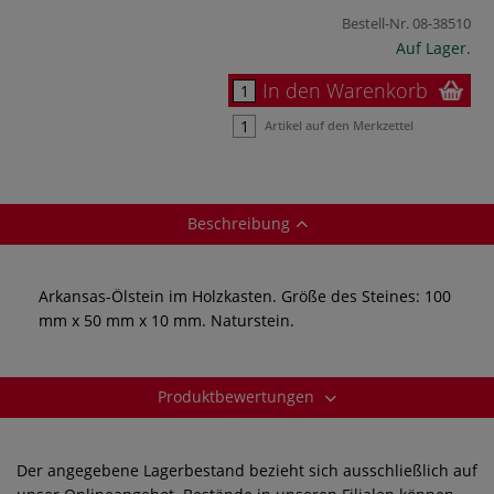
Bestell-Nr.
08-38510
Auf Lager.
In den Warenkorb
Artikel auf den Merkzettel
Beschreibung
Arkansas-Ölstein im Holzkasten. Größe des Steines: 100
mm x 50 mm x 10 mm. Naturstein.
Produktbewertungen
Der angegebene Lagerbestand bezieht sich ausschließlich auf