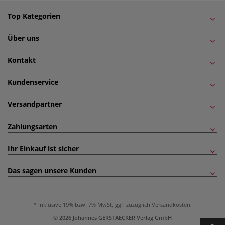
Top Kategorien
Über uns
Kontakt
Kundenservice
Versandpartner
Zahlungsarten
Ihr Einkauf ist sicher
Das sagen unsere Kunden
inklusive 19% bzw. 7% MwSt, ggf. zuzüglich
Versandkosten
.
© 2026 Johannes GERSTAECKER Verlag GmbH