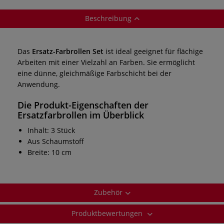
Beschreibung
Das
Ersatz-Farbrollen Set
ist ideal geeignet für flächige
Arbeiten mit einer Vielzahl an Farben. Sie ermöglicht
eine dünne, gleichmäßige Farbschicht bei der
Anwendung.
Die Produkt-Eigenschaften der
Ersatzfarbrollen
im Überblick
Inhalt: 3 Stück
Aus Schaumstoff
Breite: 10 cm
Zubehör
Produktbewertungen