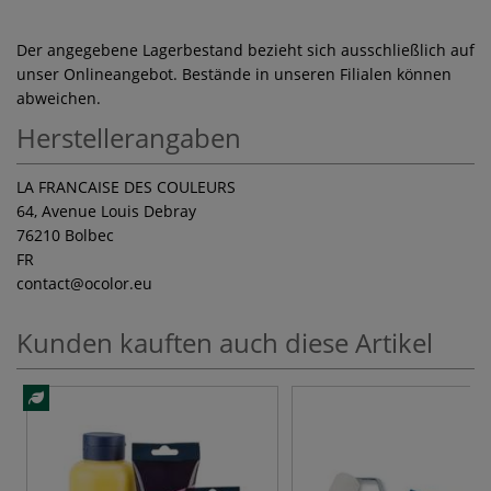
Der angegebene Lagerbestand bezieht sich ausschließlich auf
unser Onlineangebot. Bestände in unseren Filialen können
abweichen.
Herstellerangaben
LA FRANCAISE DES COULEURS
64, Avenue Louis Debray
76210 Bolbec
FR
contact
@ocolor.eu
Kunden kauften auch diese Artikel