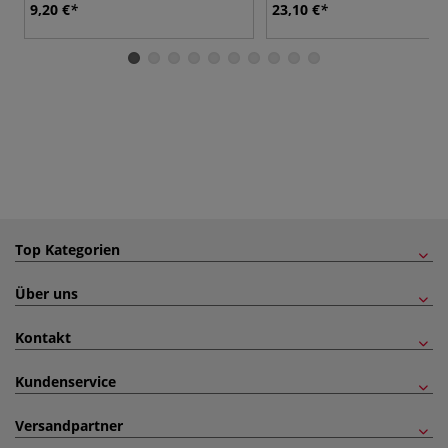
9,20 €
23,10 €
Top Kategorien
Über uns
Kontakt
Kundenservice
Versandpartner