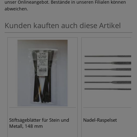
unser Onlineangebot. Bestände in unseren Filialen können
abweichen.
Kunden kauften auch diese Artikel
Stiftsägeblätter für Stein und
Nadel-Raspelset
Metall, 148 mm