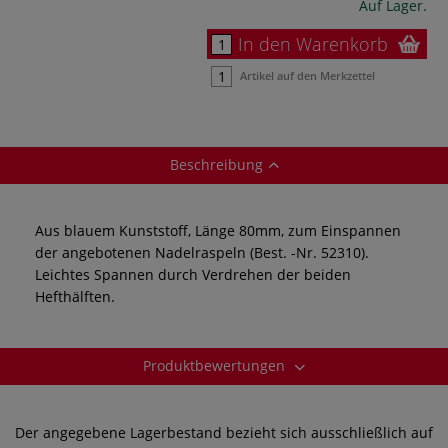
Auf Lager.
In den Warenkorb
Artikel auf den Merkzettel
Beschreibung
Aus blauem Kunststoff, Länge 80mm, zum Einspannen
der angebotenen Nadelraspeln (Best. -Nr. 52310).
Leichtes Spannen durch Verdrehen der beiden
Hefthälften.
Produktbewertungen
Der angegebene Lagerbestand bezieht sich ausschließlich auf