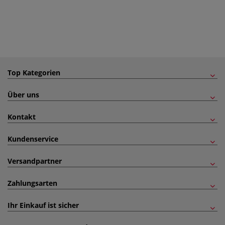
Top Kategorien
Über uns
Kontakt
Kundenservice
Versandpartner
Zahlungsarten
Ihr Einkauf ist sicher