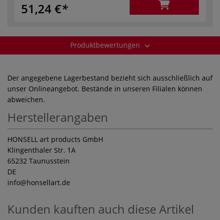
51,24 €
Produktbewertungen
Der angegebene Lagerbestand bezieht sich ausschließlich auf
unser Onlineangebot. Bestände in unseren Filialen können
abweichen.
Herstellerangaben
HONSELL art products GmbH
Klingenthaler Str. 1A
65232 Taunusstein
DE
info
@honsellart.de
Kunden kauften auch diese Artikel