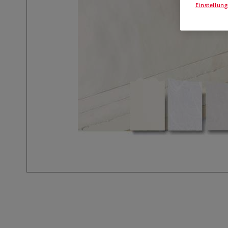
Einstellun