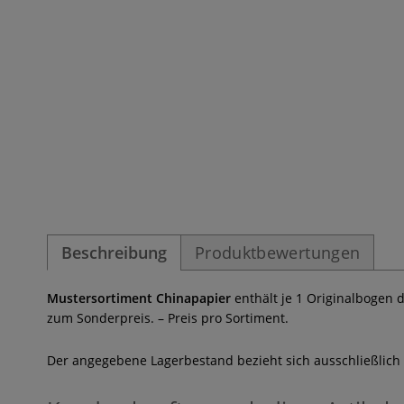
Beschreibung
Produktbewertungen
Mustersortiment Chinapapier
enthält je 1 Originalbogen 
zum Sonderpreis. – Preis pro Sortiment.
Der angegebene Lagerbestand bezieht sich ausschließlich