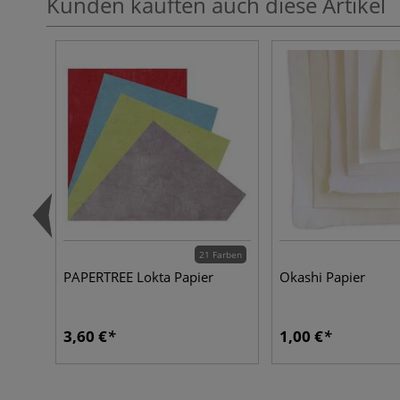
Kunden kauften auch diese Artikel
21 Farben
PAPERTREE Lokta Papier
Okashi Papier
3,60 €
1,00 €