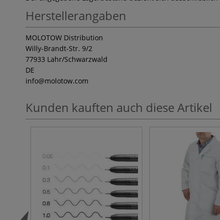
Herstellerangaben
MOLOTOW Distribution
Willy-Brandt-Str. 9/2
77933 Lahr/Schwarzwald
DE
info
@molotow.com
Kunden kauften auch diese Artikel