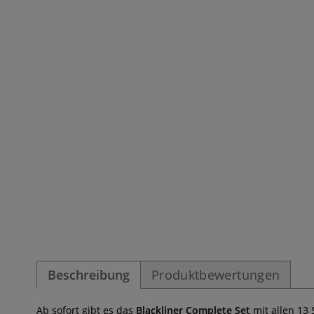
Beschreibung
Produktbewertungen
Ab sofort gibt es das
Blackliner Complete Set
mit allen 13 