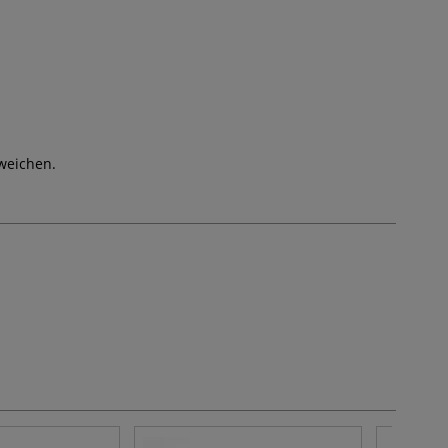
weichen.