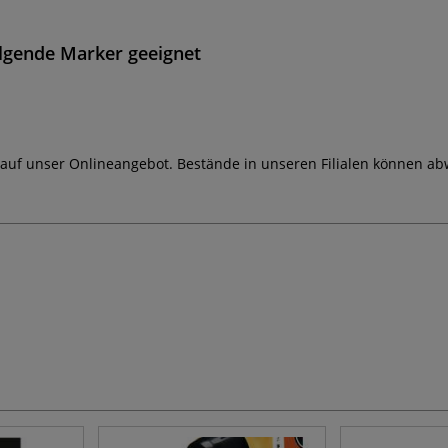
olgende Marker geeignet
 auf unser Onlineangebot. Bestände in unseren Filialen können ab