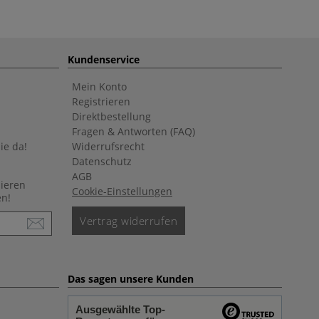
Kundenservice
Mein Konto
Registrieren
Direktbestellung
Fragen & Antworten (FAQ)
ie da!
Widerrufsrecht
Datenschutz
AGB
nieren
Cookie-Einstellungen
en!
Vertrag widerrufen
Das sagen unsere Kunden
Ausgewählte Top-