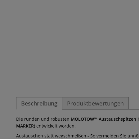
Beschreibung
Produktbewertungen
Die runden und robusten
MOLOTOW™ Austauschspitzen 
MARKER)
entwickelt worden.
Austauschen statt wegschmeißen - So vermeiden Sie unnöti