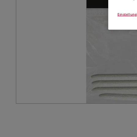
Einstellun