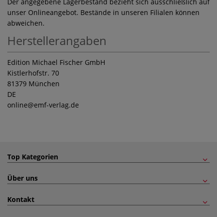
Der angegebene Lagerbestand bezieht sich ausschließlich auf
unser Onlineangebot. Bestände in unseren Filialen können
abweichen.
Herstellerangaben
Edition Michael Fischer GmbH
Kistlerhofstr. 70
81379 München
DE
online
@emf-verlag.de
Top Kategorien
Über uns
Kontakt