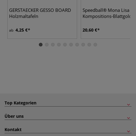
GERSTAECKER GESSO BOARD
Speedball® Mona Lisa
Holzmaltafeln
Kompositions-Blattgold-S
4,25 €
20,60 €
ab
Top Kategorien
Über uns
Kontakt