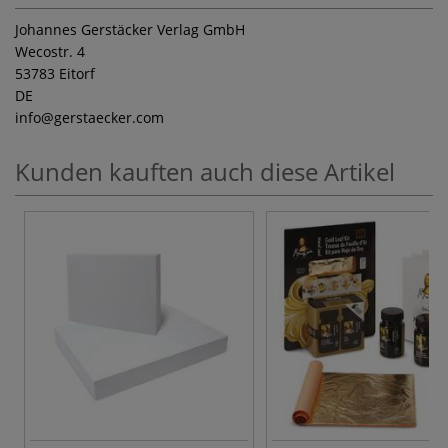
Johannes Gerstäcker Verlag GmbH
Wecostr. 4
53783 Eitorf
DE
info
@gerstaecker.com
Kunden kauften auch diese Artikel