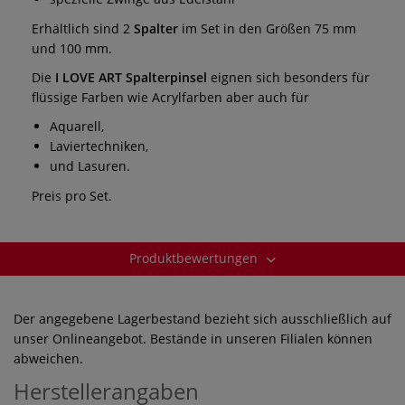
Erhältlich sind 2
Spalter
im Set in den Größen 75 mm
und 100 mm.
Die
I LOVE ART Spalterpinsel
eignen sich besonders für
flüssige Farben wie Acrylfarben aber auch für
Aquarell,
Laviertechniken,
und Lasuren.
Preis pro Set.
Produktbewertungen
Der angegebene Lagerbestand bezieht sich ausschließlich auf
unser Onlineangebot. Bestände in unseren Filialen können
abweichen.
Herstellerangaben