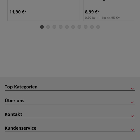
11,90 €
8,99 €
0,20 kg | 1 kg:
44,95 €
Top Kategorien
Über uns
Kontakt
Kundenservice