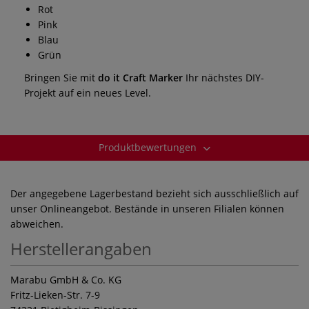
Rot
Pink
Blau
Grün
Bringen Sie mit
do it Craft Marker
Ihr nächstes DIY-
Projekt auf ein neues Level.
Produktbewertungen
Der angegebene Lagerbestand bezieht sich ausschließlich auf
unser Onlineangebot. Bestände in unseren Filialen können
abweichen.
Herstellerangaben
Marabu GmbH & Co. KG
Fritz-Lieken-Str. 7-9