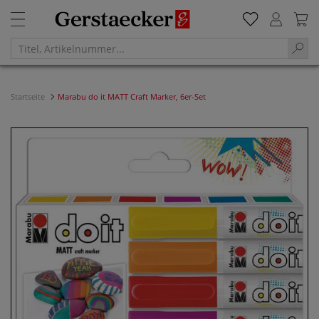
Startseite
Marabu do it MATT Craft Marker, 6er-Set