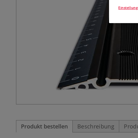
Einstellun
Produkt bestellen
Beschreibung
Prod