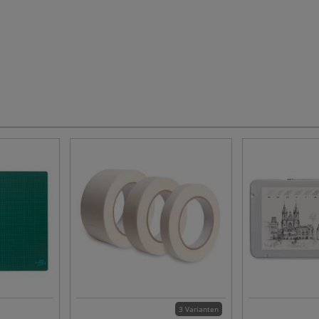
3 Varianten