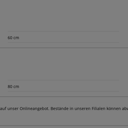
60 cm
80 cm
 auf unser Onlineangebot. Bestände in unseren Filialen können ab