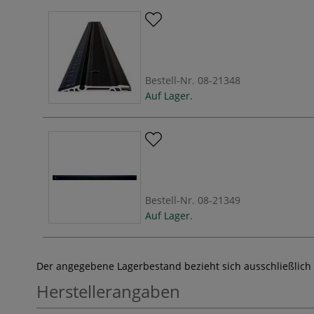
Bestell-Nr.
08-21348
Auf Lager.
Bestell-Nr.
08-21349
Auf Lager.
Der angegebene Lagerbestand bezieht sich ausschließlich
Herstellerangaben