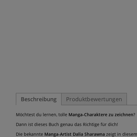
Beschreibung
Produktbewertungen
Möchtest du lernen, tolle
Manga-Charaktere zu zeichnen
?
Dann ist dieses Buch genau das Richtige für dich!
Die bekannte
Manga-Artist Dalia Sharawna
zeigt in diesem