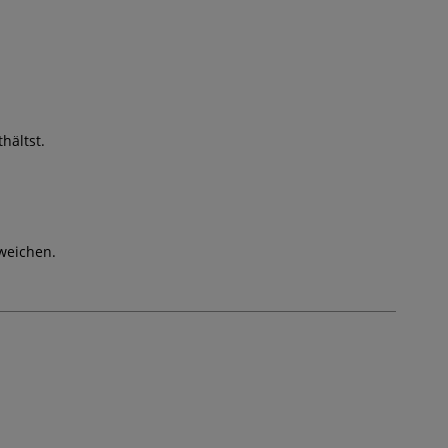
hältst.
weichen.