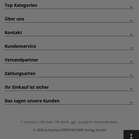
Top Kategorien
Über uns
Kontakt
Kundenservice
Versandpartner
Zahlungsarten
Ihr Einkauf ist sicher
Das sagen unsere Kunden
inklusive 19% bzw. 7% MwSt, ggf. zuzüglich
Versandkosten
.
© 2026 Johannes GERSTAECKER Verlag GmbH