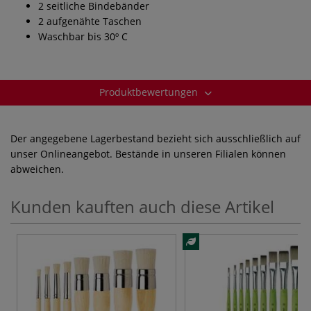
2 seitliche Bindebänder
2 aufgenähte Taschen
Waschbar bis 30º C
Produktbewertungen
Der angegebene Lagerbestand bezieht sich ausschließlich auf
unser Onlineangebot. Bestände in unseren Filialen können
abweichen.
Kunden kauften auch diese Artikel