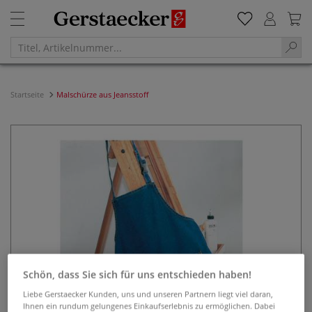
Startseite
Malschürze aus Jeansstoff
Schön, dass Sie sich für uns entschieden haben!
Liebe Gerstaecker Kunden, uns und unseren Partnern liegt viel daran,
Ihnen ein rundum gelungenes Einkaufserlebnis zu ermöglichen. Dabei