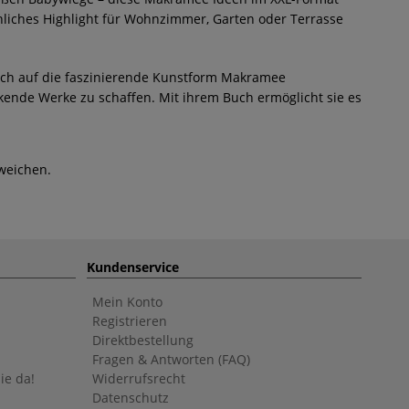
önliches Highlight für Wohnzimmer, Garten oder Terrasse
 sich auf die faszinierende Kunstform Makramee
uckende Werke zu schaffen. Mit ihrem Buch ermöglicht sie es
weichen.
Kundenservice
Mein Konto
Registrieren
Direktbestellung
Fragen & Antworten (FAQ)
ie da!
Widerrufsrecht
Datenschutz