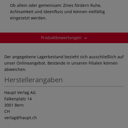
Ob allein oder gemeinsam: Zines fördern Ruhe,
Achtsamkeit und Ideenfluss und können vielfältig
eingesetzt werden.
Produktbewertungen
Der angegebene Lagerbestand bezieht sich ausschließlich auf
unser Onlineangebot. Bestände in unseren Filialen können
abweichen.
Herstellerangaben
Haupt Verlag AG
Falkenplatz 14
3001 Bern
CH
verlag
@haupt.ch