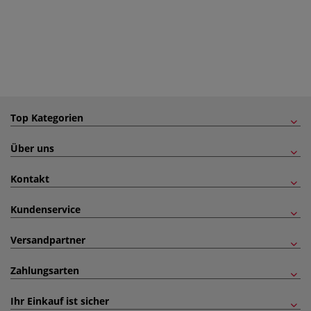
Top Kategorien
Über uns
Kontakt
Kundenservice
Versandpartner
Zahlungsarten
Ihr Einkauf ist sicher