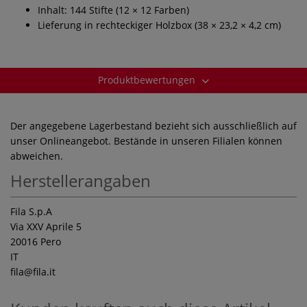
Inhalt: 144 Stifte (12 × 12 Farben)
Lieferung in rechteckiger Holzbox (38 × 23,2 × 4,2 cm)
Produktbewertungen
Der angegebene Lagerbestand bezieht sich ausschließlich auf
unser Onlineangebot. Bestände in unseren Filialen können
abweichen.
Herstellerangaben
Fila S.p.A
Via XXV Aprile 5
20016 Pero
IT
fila
@fila.it